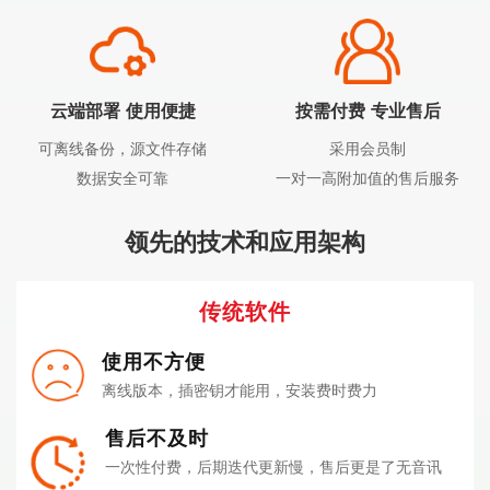
云端部署 使用便捷
按需付费 专业售后
可离线备份，源文件存储
采用会员制
数据安全可靠
一对一高附加值的售后服务
领先的技术和应用架构
传统软件
使用不方便
离线版本，插密钥才能用，安装费时费力
售后不及时
一次性付费，后期迭代更新慢，售后更是了无音讯