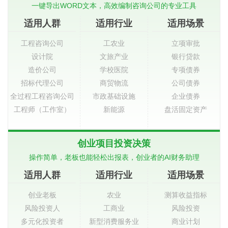
一键导出WORD文本，高效编制咨询公司的专业工具
适用人群
适用行业
适用场景
工程咨询公司
工农业
立项审批
设计院
文旅产业
银行贷款
造价公司
学校医院
专项债券
招标代理公司
商贸物流
公司债券
全过程工程咨询公司
市政基础设施
企业债券
工程师（工作室）
新能源
盘活固定资产
创业项目投资决策
操作简单，老板也能轻松出报表，创业者的AI财务助理
适用人群
适用行业
适用场景
创业老板
农业
测算收益指标
风险投资人
工商业
风险投资
多元化投资者
新型消费服务业
商业计划