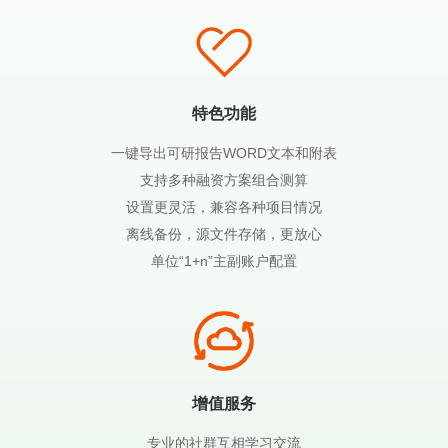
特色功能
一键导出可研报告WORD文本和附表
支持多种融资方案组合测算
设置更灵活，兼容各种项目情况
离线备份，源文件存储，更放心
单位“1+n”主副账户配置
增值服务
专业的社群互相学习交流