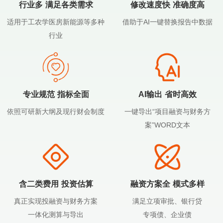
行业多 满足各类需求
修改速度快 准确度高
适用于工农学医房新能源等多种
借助于AI一键替换报告中数据
行业
专业规范 指标全面
AI输出 省时高效
依照可研新大纲及现行财会制度
一键导出“项目融资与财务方
案”WORD文本
含二类费用 投资估算
融资方案全 模式多样
真正实现投融资与财务方案
满足立项审批、银行贷
一体化测算与导出
专项债、企业债