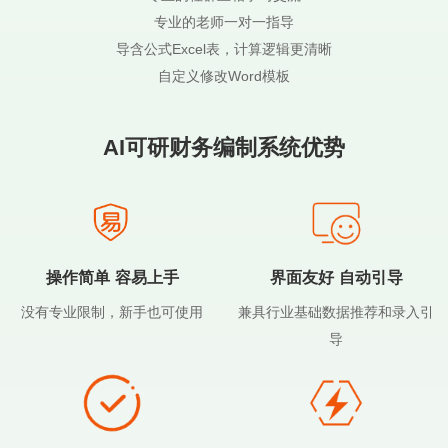
专业的老师一对一指导
导含公式Excel表，计算逻辑更清晰
自定义修改Word模板
AI可研财务编制系统优势
操作简单 容易上手
界面友好 自动引导
没有专业限制，新手也可使用
兼具行业基础数据推荐和录入引
导