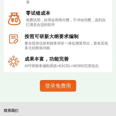
务
零试错成本
免费试用，好用会用再付费，不冲动消费，选到自
已满意合适的软件
按照可研新大纲要求编制
整合投资估算和财务评价一体化测算导出，更有其他
多元化附加功能
成果丰富，功能完善
AI可研财务编制系统+EXCEL+WORD完美组合
登录免费用
联系我们