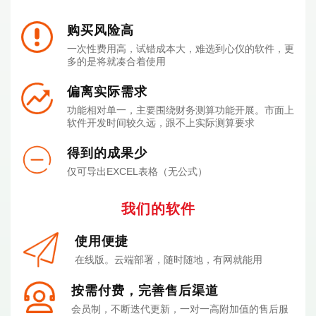
购买风险高
一次性费用高，试错成本大，难选到心仪的软件，更
多的是将就凑合着使用
偏离实际需求
功能相对单一，主要围绕财务测算功能开展。市面上
软件开发时间较久远，跟不上实际测算要求
得到的成果少
仅可导出EXCEL表格（无公式）
我们的软件
使用便捷
在线版。云端部署，随时随地，有网就能用
按需付费，完善售后渠道
会员制，不断迭代更新，一对一高附加值的售后服